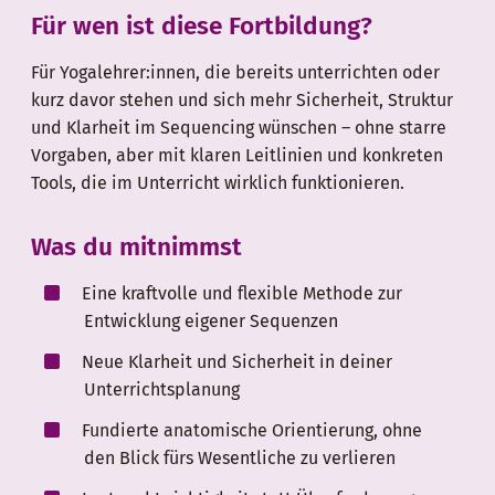
Für wen ist diese Fortbildung?
Für Yogalehrer:innen, die bereits unterrichten oder
kurz davor stehen und sich mehr Sicherheit, Struktur
und Klarheit im Sequencing wünschen – ohne starre
Vorgaben, aber mit klaren Leitlinien und konkreten
Tools, die im Unterricht wirklich funktionieren.
Was du mitnimmst
Eine kraftvolle und flexible Methode zur
Entwicklung eigener Sequenzen
Neue Klarheit und Sicherheit in deiner
Unterrichtsplanung
Fundierte anatomische Orientierung, ohne
den Blick fürs Wesentliche zu verlieren