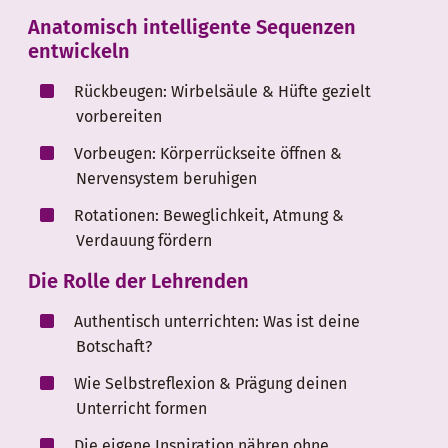
Anatomisch intelligente Sequenzen
entwickeln
Rückbeugen: Wirbelsäule & Hüfte gezielt
vorbereiten
Vorbeugen: Körperrückseite öffnen &
Nervensystem beruhigen
Rotationen: Beweglichkeit, Atmung &
Verdauung fördern
Die Rolle der Lehrenden
Authentisch unterrichten: Was ist deine
Botschaft?
Wie Selbstreflexion & Prägung deinen
Unterricht formen
Die eigene Inspiration nähren ohne