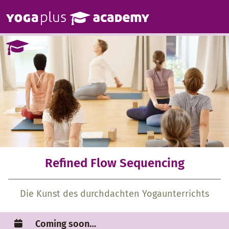
Yogaplus Acade
Refined Flow Sequencing
Die Kunst des durchdachten Yogaunterrichts
Coming soon…