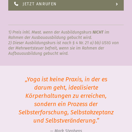
JETZT ANRUFEN
1) Preis inkl. Mwst. wenn der Ausbildungskurs
NICHT
im
Rahmen der Ausbauausbildung gebucht wird.
2) Dieser Ausbildungskurs ist nach § 4 Nr. 21 a) bb) UStG von
der Mehrwertsteuer befreit, wenn sie im Rahmen der
Aufbauausbildung gebucht wird.
„Yoga ist keine Praxis, in der es
darum geht, idealisierte
Körperhaltungen zu erreichen,
sondern ein Prozess der
Selbsterforschung, Selbstakzeptanz
und Selbstveränderung.”
Mark Stephens