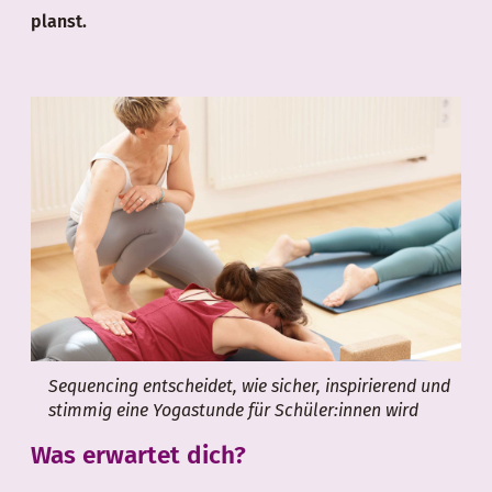
planst.
Sequencing entscheidet, wie sicher, inspirierend und
stimmig eine Yogastunde für Schüler:innen wird
Was erwartet dich?