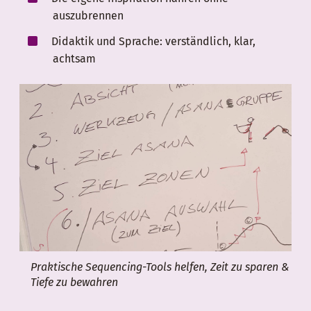
auszubrennen
Didaktik und Sprache: verständlich, klar,
achtsam
Praktische Sequencing-Tools helfen, Zeit zu sparen &
Tiefe zu bewahren