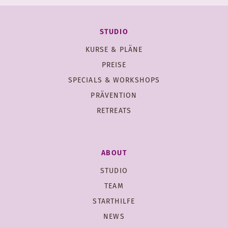
STUDIO
KURSE & PLÄNE
PREISE
SPECIALS & WORKSHOPS
PRÄVENTION
RETREATS
ABOUT
STUDIO
TEAM
STARTHILFE
NEWS