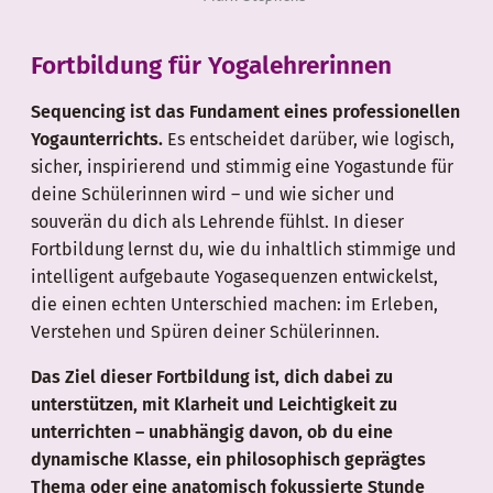
Fortbildung für Yogalehrerinnen
Sequencing ist das Fundament eines professionellen
Yogaunterrichts.
Es entscheidet darüber, wie logisch,
sicher, inspirierend und stimmig eine Yogastunde für
deine Schülerinnen wird – und wie sicher und
souverän du dich als Lehrende fühlst. In dieser
Fortbildung lernst du, wie du inhaltlich stimmige und
intelligent aufgebaute Yogasequenzen entwickelst,
die einen echten Unterschied machen: im Erleben,
Verstehen und Spüren deiner Schülerinnen.
Das Ziel dieser Fortbildung ist, dich dabei zu
unterstützen, mit Klarheit und Leichtigkeit zu
unterrichten – unabhängig davon, ob du eine
dynamische Klasse, ein philosophisch geprägtes
Thema oder eine anatomisch fokussierte Stunde