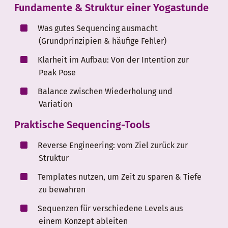
Fundamente & Struktur einer Yogastunde
Was gutes Sequencing ausmacht
(Grundprinzipien & häufige Fehler)
Klarheit im Aufbau: Von der Intention zur
Peak Pose
Balance zwischen Wiederholung und
Variation
Praktische Sequencing-Tools
Reverse Engineering: vom Ziel zurück zur
Struktur
Templates nutzen, um Zeit zu sparen & Tiefe
zu bewahren
Sequenzen für verschiedene Levels aus
einem Konzept ableiten