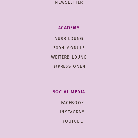
NEWSLETTER
ACADEMY
AUSBILDUNG
300H MODULE
WEITERBILDUNG
IMPRESSIONEN
SOCIAL MEDIA
FACEBOOK
INSTAGRAM
YOUTUBE