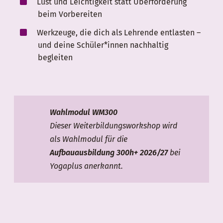
Lust und Leichtigkeit statt Überforderung
beim Vorbereiten
Werkzeuge, die dich als Lehrende entlasten –
und deine Schüler*innen nachhaltig
begleiten
Wahlmodul WM300
Dieser Weiterbildungsworkshop wird
als Wahlmodul für die
Aufbauausbildung 300h+ 2026/27
bei
Yogaplus anerkannt.