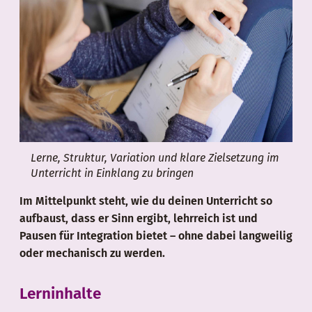
Lerne, Struktur, Variation und klare Zielsetzung im
Unterricht in Einklang zu bringen
Im Mittelpunkt steht, wie du deinen Unterricht so
aufbaust, dass er Sinn ergibt, lehrreich ist und
Pausen für Integration bietet – ohne dabei langweilig
oder mechanisch zu werden.
Lerninhalte