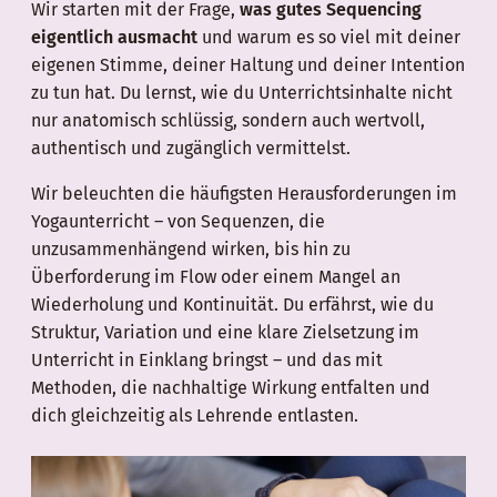
Wir starten mit der Frage,
was gutes Sequencing
eigentlich ausmacht
und warum es so viel mit deiner
eigenen Stimme, deiner Haltung und deiner Intention
zu tun hat. Du lernst, wie du Unterrichtsinhalte nicht
nur anatomisch schlüssig, sondern auch wertvoll,
authentisch und zugänglich vermittelst.
Wir beleuchten die häufigsten Herausforderungen im
Yogaunterricht – von Sequenzen, die
unzusammenhängend wirken, bis hin zu
Überforderung im Flow oder einem Mangel an
Wiederholung und Kontinuität. Du erfährst, wie du
Struktur, Variation und eine klare Zielsetzung im
Unterricht in Einklang bringst – und das mit
Methoden, die nachhaltige Wirkung entfalten und
dich gleichzeitig als Lehrende entlasten.