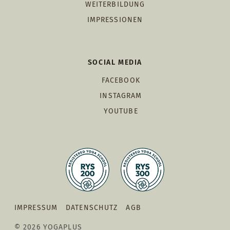
WEITERBILDUNG
IMPRESSIONEN
SOCIAL MEDIA
FACEBOOK
INSTAGRAM
YOUTUBE
IMPRESSUM
DATENSCHUTZ
AGB
© 2026 YOGAPLUS