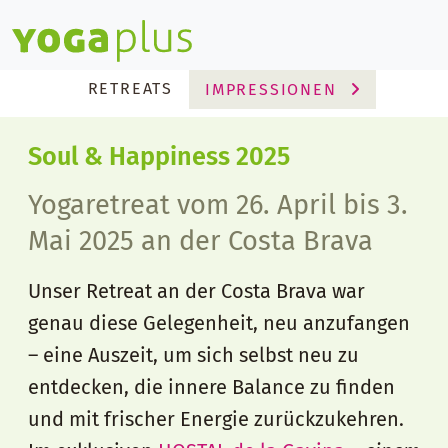
Yogaplus
RETREATS
IMPRESSIONEN
Soul & Happiness 2025
Yogaretreat vom 26. April bis 3.
Mai 2025 an der Costa Brava
Unser Retreat an der Costa Brava war
genau diese Gelegenheit, neu anzufangen
– eine Auszeit, um sich selbst neu zu
entdecken, die innere Balance zu finden
und mit frischer Energie zurückzukehren.