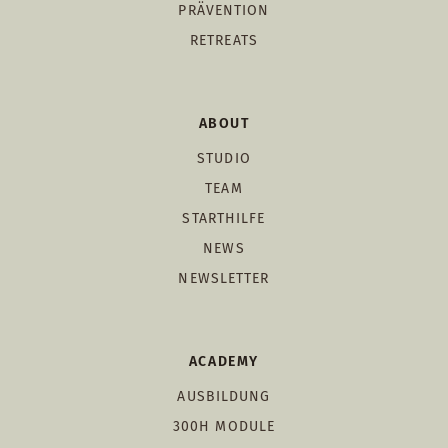
PRÄVENTION
RETREATS
ABOUT
STUDIO
TEAM
STARTHILFE
NEWS
NEWSLETTER
ACADEMY
AUSBILDUNG
300H MODULE